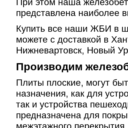
При этом наша железобет
представлена наиболее в
Купить все наши ЖБИ в 
можете с доставкой в Ха
Нижневартовск, Новый Уре
Производим железоб
Плиты плоские, могут бы
назначения, как для устро
так и устройства пешеход
предназначена для покры
межэтажного перекрытия, 