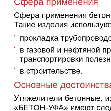
Сфера применения
Сфера применения бетон
Такие изделия использую
прокладка трубопроводо
в газовой и нефтяной 
транспортировки полезн
в строительстве.
Основные достоинств
Утяжелители бетонные, и
«БЕТОН-УФА» имеют сле