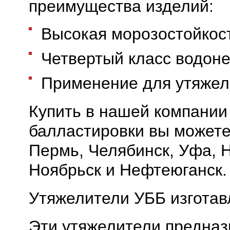
преимущества изделий:
Высокая морозостойкост
Четвертый класс водон
Применение для утяжел
Купить в нашей компании
балластировки вы можете 
Пермь, Челябинск, Уфа, 
Ноябрьск и Нефтеюганск.
Утяжелители УББ изготав
Эти утяжелители предназ