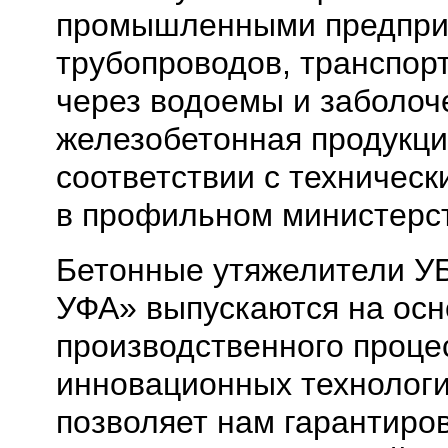
промышленными предприя
трубопроводов, транспор
через водоемы и заболоч
железобетонная продукци
соответствии с техничес
в профильном министерс
Бетонные утяжелители У
УФА» выпускаются на осн
производственного проце
инновационных технологий
позволяет нам гарантиро