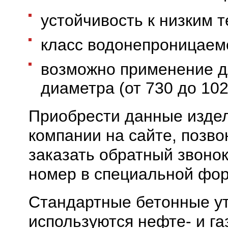
устойчивость к низким 
класс водонепроницаемо
возможно применение д
диаметра (от 730 до 102
Приобрести данные издел
компании на сайте, позв
заказать обратный звонок
номер в специальной фо
Стандартные бетонные у
используются нефте- и 